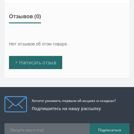
Отзывов (0)
Нет отзывов об этом товаре.
+ Написать отзыв
Хотите узнавать первым об акциях и скидках?
Подпишитесь на нашу рассылку
Подписаться