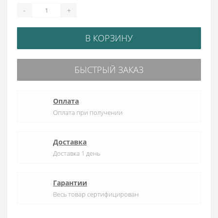
-
+
В КОРЗИНУ
БЫСТРЫЙ ЗАКАЗ
Оплата
Оплата при получении
Доставка
Доставка 1 день
Гарантии
Весь товар сертифицирован