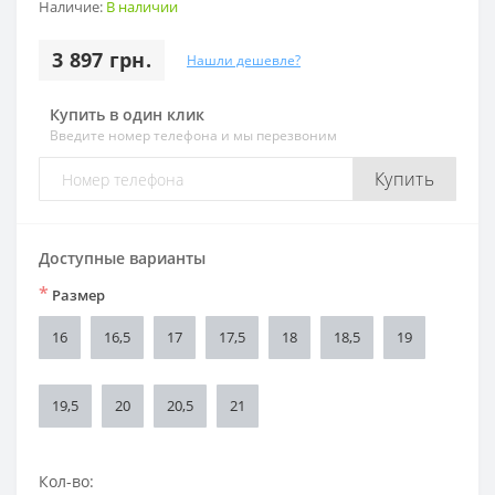
Наличие:
В наличии
3 897 грн.
Нашли дешевле?
Купить в один клик
Введите номер телефона и мы перезвоним
Купить
Доступные варианты
*
Размер
16
16,5
17
17,5
18
18,5
19
19,5
20
20,5
21
Кол-во: