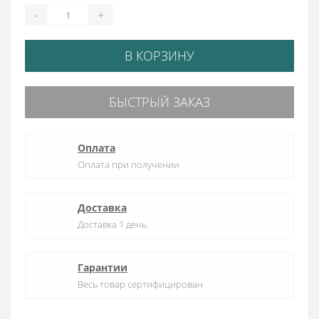
-
+
В КОРЗИНУ
БЫСТРЫЙ ЗАКАЗ
Оплата
Оплата при получении
Доставка
Доставка 1 день
Гарантии
Весь товар сертифицирован