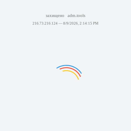
захищено
adm.tools
216.73.216.124 —
8/9/2026, 2:14:15 PM