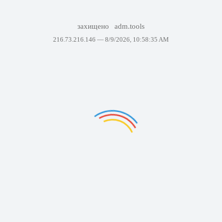
захищено
adm.tools
216.73.216.146 —
8/9/2026, 10:58:35 AM