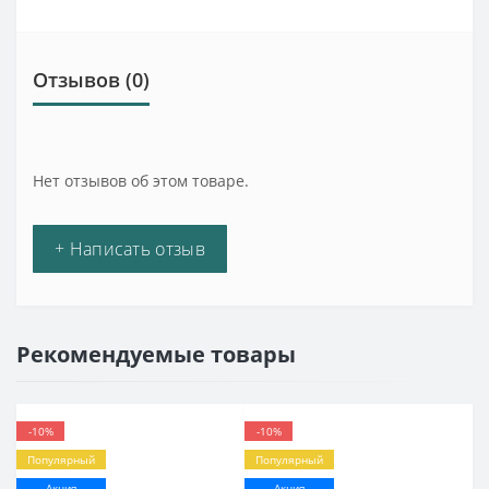
Отзывов (0)
Нет отзывов об этом товаре.
+ Написать отзыв
Рекомендуемые товары
-10%
-10%
Популярный
Популярный
Акция
Акция