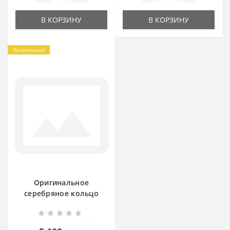
В КОРЗИНУ
В КОРЗИНУ
Популярный
Оригинальное
серебряное кольцо
Мышка бр-1425521
0