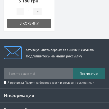
5 180 грн.
-
+
В КОРЗИНУ
Хотите узнавать первым об акциях и скидках?
Подпишитесь на нашу рассылку
Подписаться
Я прочитал
Политика безопасности
и согласен с условиями
Информация