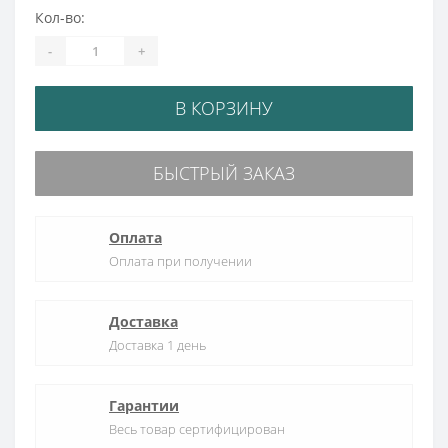
Кол-во:
-
+
В КОРЗИНУ
БЫСТРЫЙ ЗАКАЗ
Оплата
Оплата при получении
Доставка
Доставка 1 день
Гарантии
Весь товар сертифицирован