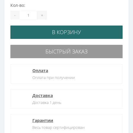
Кол-во:
-
+
В КОРЗИНУ
БЫСТРЫЙ ЗАКАЗ
Оплата
Оплата при получении
Доставка
Доставка 1 день
Гарантии
Весь товар сертифицирован