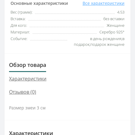
Основные характеристики
Все характеристики
Вес (грамм):
4.53
Вставка:
без вставки
Для кого:
Женщине
Материал:
Серебро 925°
Событие:
в день рождения;в
подарок;подарок женщине
Обзор товара
Характеристики
Отзывов (0)
Размер змеи 3 см
Характеристики