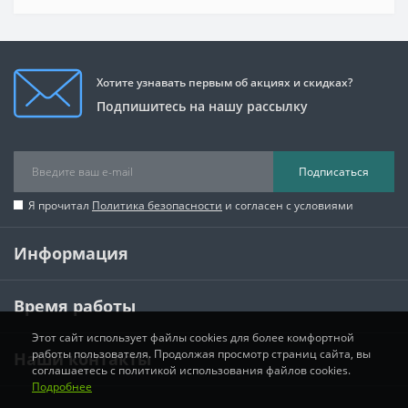
Хотите узнавать первым об акциях и скидках?
Подпишитесь на нашу рассылку
Подписаться
Я прочитал
Политика безопасности
и согласен с условиями
Информация
Время работы
Этот сайт использует файлы cookies для более комфортной
работы пользователя. Продолжая просмотр страниц сайта, вы
Наши контакты
соглашаетесь с политикой использования файлов cookies.
Подробнее