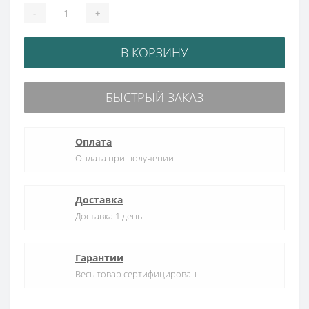
-
+
В КОРЗИНУ
БЫСТРЫЙ ЗАКАЗ
Оплата
Оплата при получении
Доставка
Доставка 1 день
Гарантии
Весь товар сертифицирован