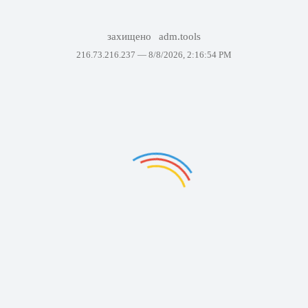
захищено
adm.tools
216.73.216.237 —
8/8/2026, 2:16:54 PM