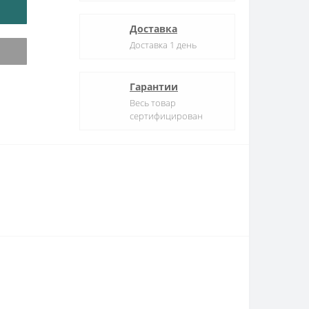
Доставка
Доставка 1 день
Гарантии
Весь товар
сертифицирован