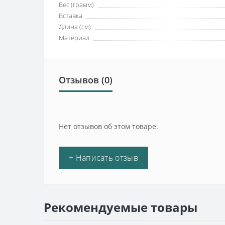
Вес (грамм)
Вставка
Длина (см)
Материал
Отзывов (0)
Нет отзывов об этом товаре.
+ Написать отзыв
Рекомендуемые товары