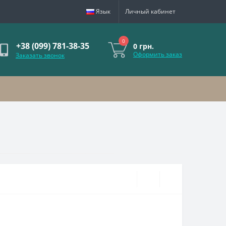
Язык
Личный кабинет
0
+38 (099) 781-38-35
0 грн.
Оформить заказ
Заказать звонок