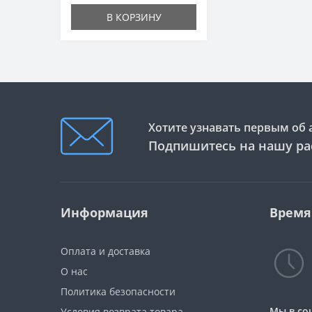
В КОРЗИНУ
Хотите узнавать первым об 
Подпишитесь на нашу ра
Информация
Время
Оплата и доставка
О нас
Политика безопасности
Мы в со
Условия возврата товара