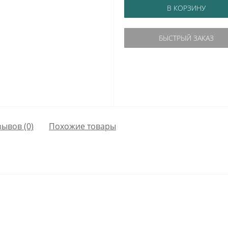
В КОРЗИНУ
БЫСТРЫЙ ЗАКАЗ
зывов (0)
Похожие товары