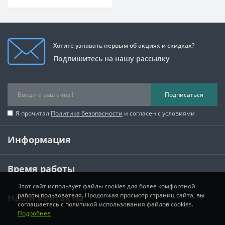
Хотите узнавать первым об акциях и скидках?
Подпишитесь на нашу рассылку
Подписаться
Я прочитал
Политика безопасности
и согласен с условиями
Информация
Время работы
Этот сайт использует файлы cookies для более комфортной
работы пользователя. Продолжая просмотр страниц сайта, вы
Наши контакты
соглашаетесь с политикой использования файлов cookies.
Подробнее