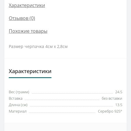
Характеристики
Отзывов (0)
Похожие товары
Размер черпачка 4см х 2,8см
Характеристики
Вес (грамм)
24.5
Вставка
без вставки
Длина (см)
13.5
Материал
Серебро 925°