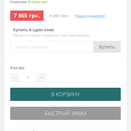
Наличие:
В наличии
7 865 грн.
8 281 грн.
Нашли дешевле?
Купить в один клик
Введите номер телефона и мы перезвоним
Купить
Кол-во:
-
+
В КОРЗИНУ
БЫСТРЫЙ ЗАКАЗ