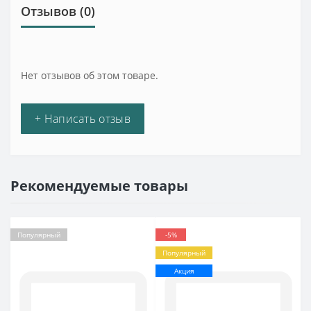
Отзывов (0)
Нет отзывов об этом товаре.
+ Написать отзыв
Рекомендуемые товары
Популярный
-5%
Популярный
Акция