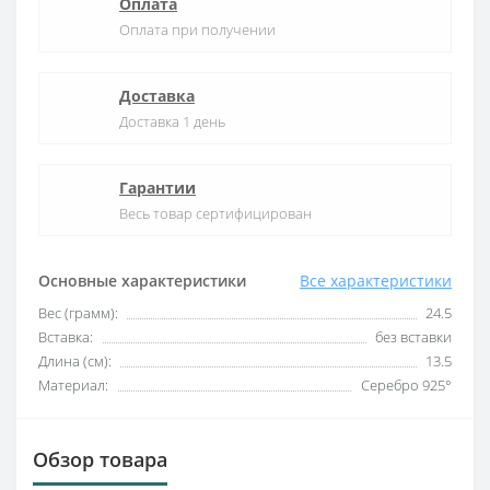
Оплата
Оплата при получении
Доставка
Доставка 1 день
Гарантии
Весь товар сертифицирован
Основные характеристики
Все характеристики
Вес (грамм):
24.5
Вставка:
без вставки
Длина (см):
13.5
Материал:
Серебро 925°
Обзор товара