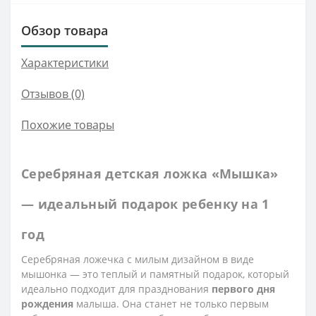
Обзор товара
Характеристики
Отзывов (0)
Похожие товары
Серебряная детская ложка «Мышка»
— идеальный подарок ребенку на 1
год
Серебряная ложечка с милым дизайном в виде
мышонка — это теплый и памятный подарок, который
идеально подходит для празднования
первого дня
рождения
малыша. Она станет не только первым