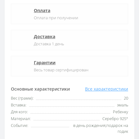
Оплата
Оплата при получении
Доставка
Доставка 1 день
Гарантии
Весь товар сертифицирован
Основные характеристики
Все характеристики
Вес (грамм):
20
Вставка:
эмаль
Для кого:
Ребенку
Материал:
Серебро 925°
Событие:
в день рождения;подарок на
годик