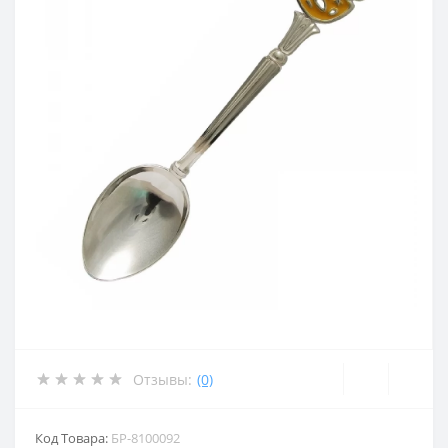
Отзывы:
(0)
Код Товара:
БР-8100092