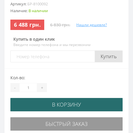
Артикул:
БР-8100092
Наличие:
В наличии
6 488 грн.
6 830 грн.
Нашли дешевле?
Купить в один клик
Введите номер телефона и мы перезвоним
Купить
Кол-во:
-
+
В КОРЗИНУ
БЫСТРЫЙ ЗАКАЗ