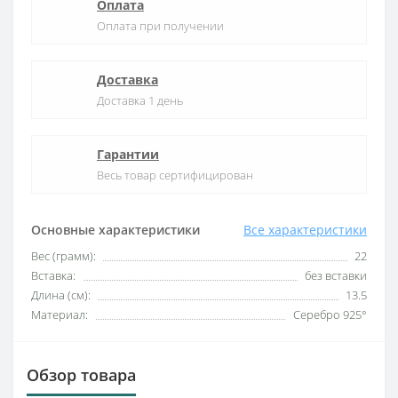
Оплата
Оплата при получении
Доставка
Доставка 1 день
Гарантии
Весь товар сертифицирован
Основные характеристики
Все характеристики
Вес (грамм):
22
Вставка:
без вставки
Длина (см):
13.5
Материал:
Серебро 925°
Обзор товара