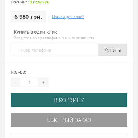
Наличие:
В наличии
6 980 грн.
Нашли дешевле?
Купить в один клик
Введите номер телефона и мы перезвоним
Купить
Кол-во:
-
+
В КОРЗИНУ
БЫСТРЫЙ ЗАКАЗ