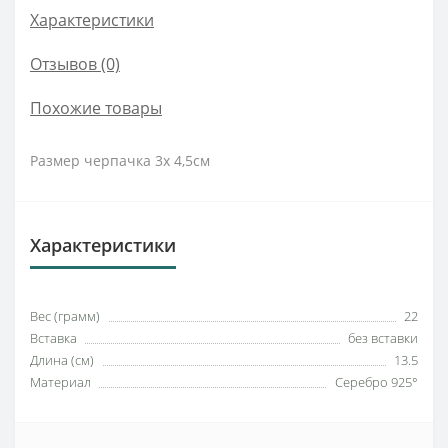
Характеристики
Отзывов (0)
Похожие товары
Размер черпачка 3х 4,5см
Характеристики
Вес (грамм)
22
Вставка
без вставки
Длина (см)
13.5
Материал
Серебро 925°