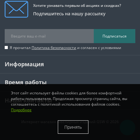
Хотите узнавать первым об акциях и скидках?
Подпишитесь на нашу рассылку
Подписаться
Я прочитал
Политика безопасности
и согласен с условиями
Информация
Время работы
Этот сайт использует файлы cookies для более комфортной
работы пользователя. Продолжая просмотр страниц сайта, вы
Наши контакты
соглашаетесь с политикой использования файлов cookies.
Подробнее
Интернет-магазин ювелирных изделий GSW © 2026
Принять