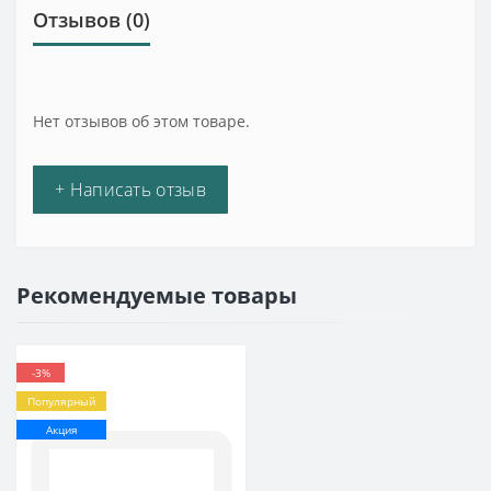
Отзывов (0)
Нет отзывов об этом товаре.
+ Написать отзыв
Рекомендуемые товары
-3%
Популярный
Акция