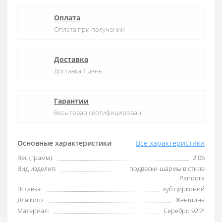
Оплата
Оплата при получении
Доставка
Доставка 1 день
Гарантии
Весь товар сертифицирован
Основные характеристики
Все характеристики
Вес (грамм):
2.06
Вид изделия:
подвески-шармы в стиле
Pandora
Вставка:
куб цирконий
Для кого:
Женщине
Материал:
Серебро 925°