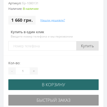
Артикул:
бр-1080131
Наличие:
В наличии
1 660 грн.
Нашли дешевле?
Купить в один клик
Введите номер телефона и мы перезвоним
Купить
Кол-во:
-
+
В КОРЗИНУ
БЫСТРЫЙ ЗАКАЗ