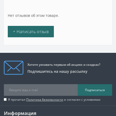
Нет отзывов об этом товаре.
+ Написать отзыв
Хотите узнавать первым об акциях и скидках?
Подпишитесь на нашу рассылку
Подписаться
Я прочитал
Политика безопасности
и согласен с условиями
Информация