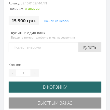
Артикул:
2.10.0152ЛФ1ЛП
Наличие:
В наличии
15 900 грн.
Нашли дешевле?
Купить в один клик
Введите номер телефона и мы перезвоним
Купить
Кол-во:
-
+
В КОРЗИНУ
БЫСТРЫЙ ЗАКАЗ