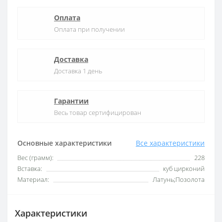
Оплата
Оплата при получении
Доставка
Доставка 1 день
Гарантии
Весь товар сертифицирован
Основные характеристики
Все характеристики
Вес (грамм):
228
Вставка:
куб цирконий
Материал:
Латунь;Позолота
Характеристики