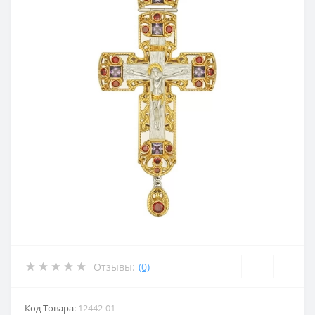
Отзывы:
(0)
Код Товара:
12442-01