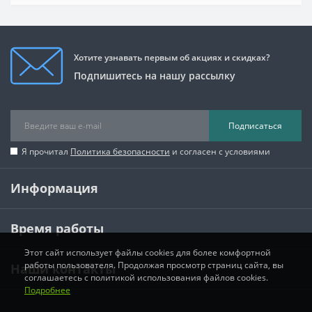
Хотите узнавать первым об акциях и скидках?
Подпишитесь на нашу рассылку
Подписаться
Я прочитал
Политика безопасности
и согласен с условиями
Информация
Время работы
Этот сайт использует файлы cookies для более комфортной
работы пользователя. Продолжая просмотр страниц сайта, вы
Наши контакты
соглашаетесь с политикой использования файлов cookies.
Подробнее