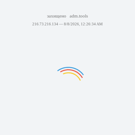
захищено
adm.tools
216.73.216.134 —
8/8/2026, 12:26:34 AM