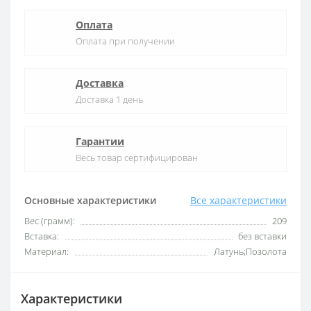
Оплата
Оплата при получении
Доставка
Доставка 1 день
Гарантии
Весь товар сертифицирован
Основные характеристики
Все характеристики
Вес (грамм):
209
Вставка:
без вставки
Материал:
Латунь;Позолота
Характеристики