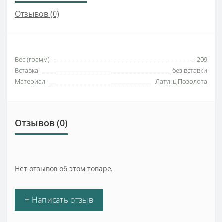
Отзывов (0)
Вес (грамм)
209
Вставка
без вставки
Материал
Латунь;Позолота
Отзывов (0)
Нет отзывов об этом товаре.
+ Написать отзыв