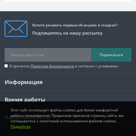
Хотите узнавать первым об акциях и скидках?
Подпишитесь на нашу рассылку
Подписаться
Я прочитал
Политика безопасности
и согласен с условиями
Информация
Время работы
Этот сайт использует файлы cookies для более комфортной
работы пользователя. Продолжая просмотр страниц сайта, вы
Наши контакты
соглашаетесь с политикой использования файлов cookies.
Подробнее