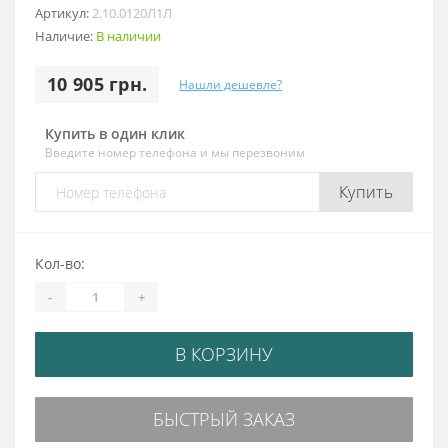
Артикул:
2.10.0120Л1Л
Наличие:
В наличии
10 905 грн.
Нашли дешевле?
Купить в один клик
Введите номер телефона и мы перезвоним
Купить
Кол-во:
-
+
В КОРЗИНУ
БЫСТРЫЙ ЗАКАЗ