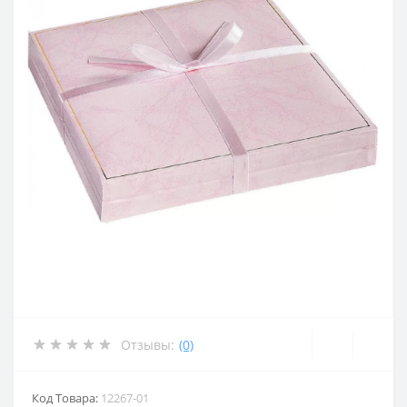
Отзывы:
(0)
Код Товара:
12267-01