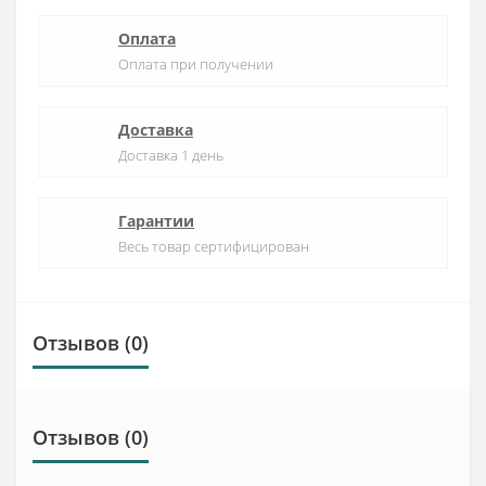
Оплата
Оплата при получении
Доставка
Доставка 1 день
Гарантии
Весь товар сертифицирован
Отзывов (0)
Отзывов (0)