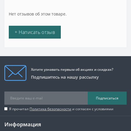
Нет отзывов об этом товаре.
+ Написать отзыв
Хотите узнавать первым об акциях и скидках?
Подпишитесь на нашу рассылку
Подписаться
Я прочитал
Политика безопасности
и согласен с условиями
Информация