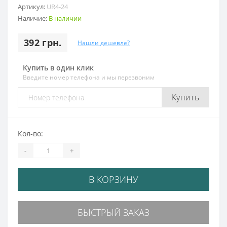
Артикул:
UR4-24
Наличие:
В наличии
392 грн.
Нашли дешевле?
Купить в один клик
Введите номер телефона и мы перезвоним
Купить
Кол-во:
-
+
В КОРЗИНУ
БЫСТРЫЙ ЗАКАЗ